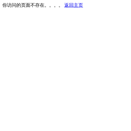
你访问的页面不存在。。。。
返回主页