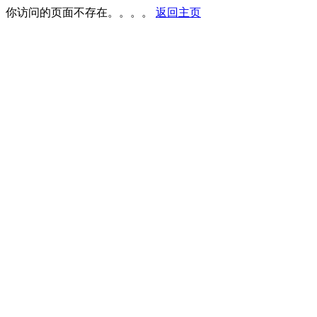
你访问的页面不存在。。。。
返回主页