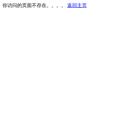
你访问的页面不存在。。。。
返回主页