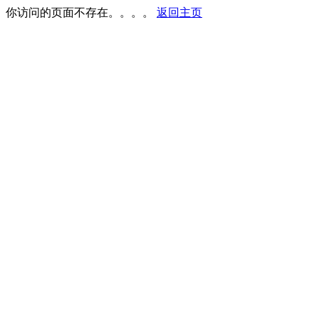
你访问的页面不存在。。。。
返回主页