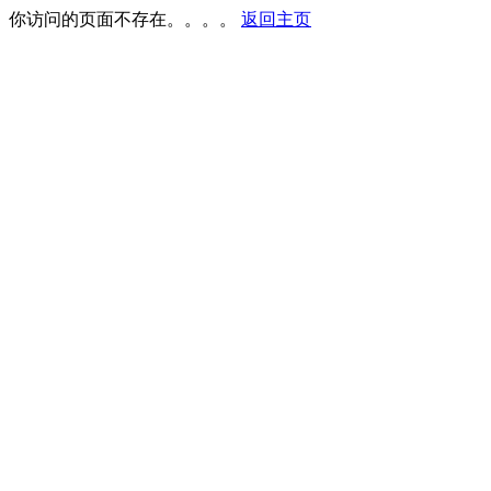
你访问的页面不存在。。。。
返回主页