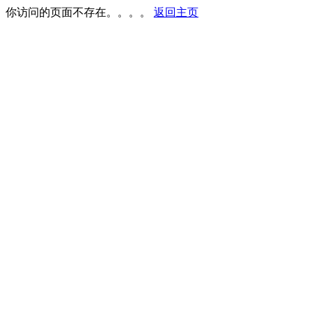
你访问的页面不存在。。。。
返回主页