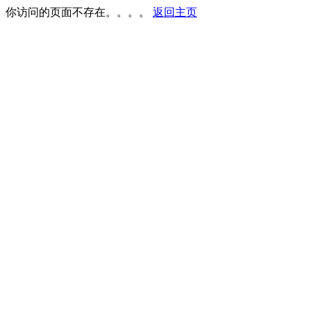
你访问的页面不存在。。。。
返回主页