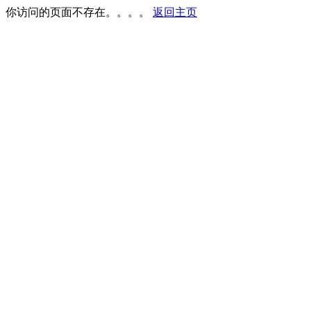
你访问的页面不存在。。。。
返回主页