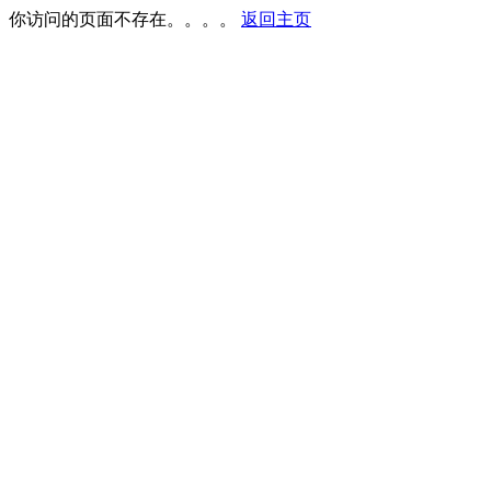
你访问的页面不存在。。。。
返回主页