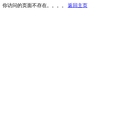
你访问的页面不存在。。。。
返回主页