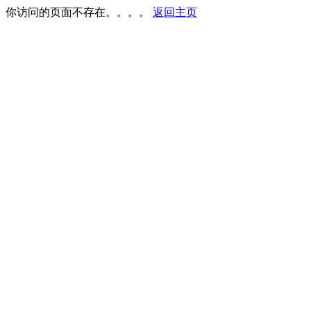
你访问的页面不存在。。。。
返回主页